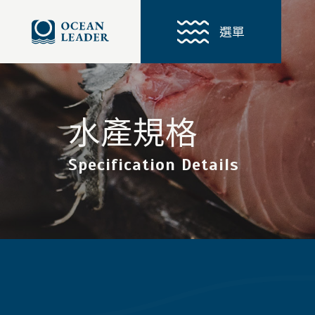
選單
水產規格
Specification Details