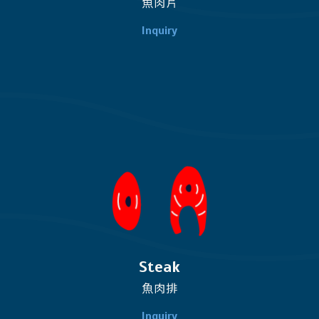
魚肉片
Steak
魚肉排